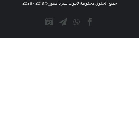
جميع الحقوق محفوظة لابتوب سيريا ستور © 2018 -
2026
Instagram
Telegram
WhatsApp
Facebook