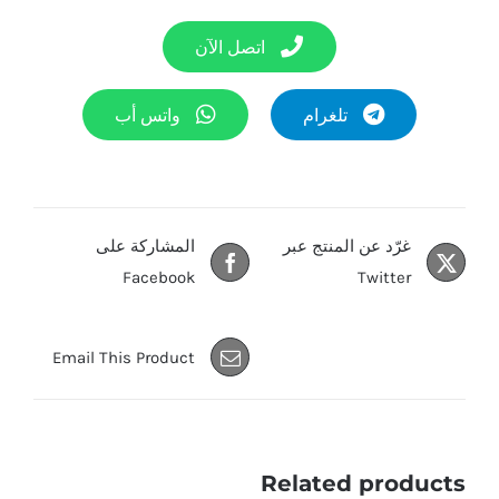
اتصل الآن
تلغرام
واتس أب
غرّد عن المنتج عبر
المشاركة على
Facebook
Twitter
Email This Product
Related products