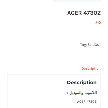
ACER 4730Z
0
$
Tag:
SoldOut
Description
Description
اللابتوب والموديل :
ACER 4730Z