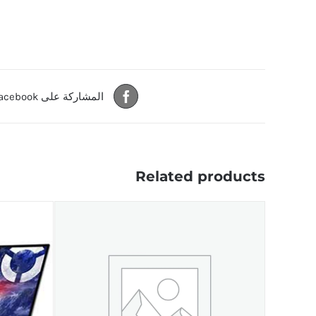
المشاركة على Facebook
Related products