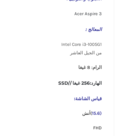
Acer Aspire 3
المعالج :
Intel Core i3-1005G1
من الجيل العاشر
الرام: 8 غيغا
الهارد:256 غيغا //SSD
قياس الشاشة:
(15.6
)أنش
FHD