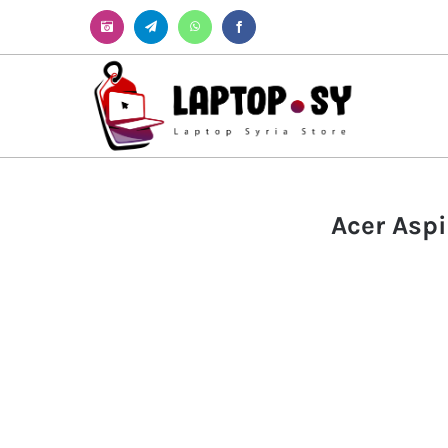
Instagram
Telegram
WhatsApp
Facebook
Acer Aspi