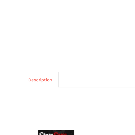
Description