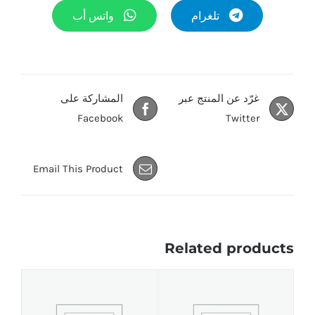
تلغرام
واتس أب
غرّد عن المنتج عبر
المشاركة على
Facebook
Twitter
Email This Product
Related products