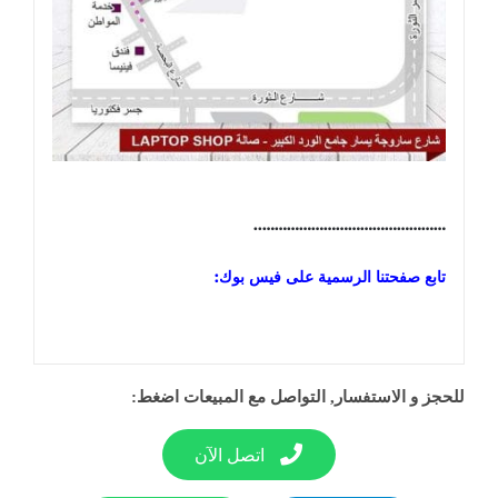
………………………………………..
تابع صفحتنا الرسمية على فيس بوك:
للحجز و الاستفسار, التواصل مع المبيعات اضغط:
اتصل الآن