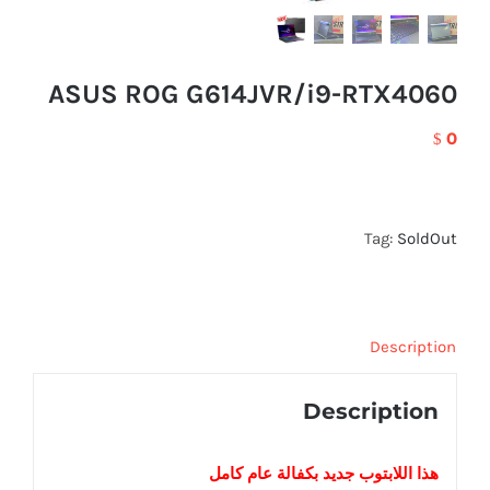
ASUS ROG G614JVR/i9-RTX4060
0
$
Tag:
SoldOut
Description
Description
هذا اللابتوب
جديد
بكفالة عام كامل