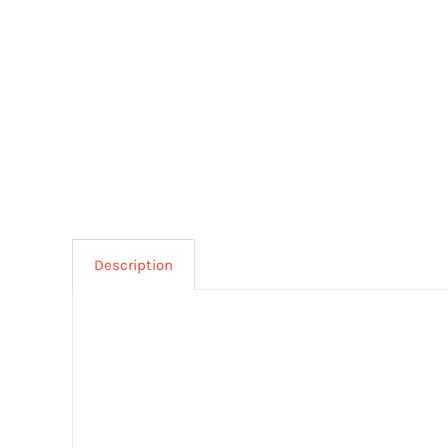
Description