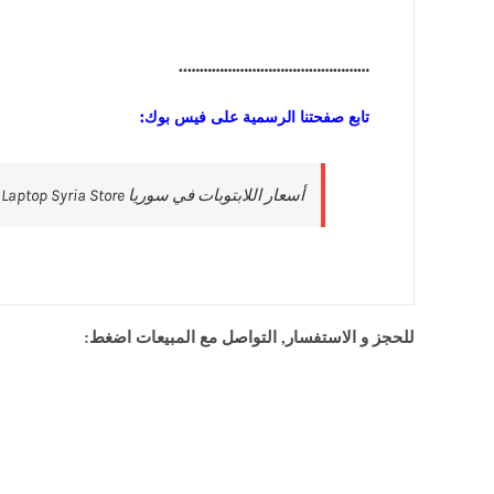
………………………………………..
تابع صفحتنا الرسمية على فيس بوك:
للحجز و الاستفسار, التواصل مع المبيعات اضغط: