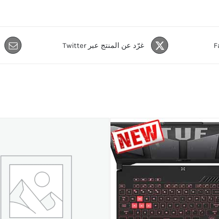
غرّد عن المنتج عبر Twitter