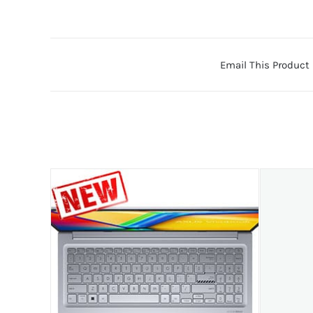
Email This Product