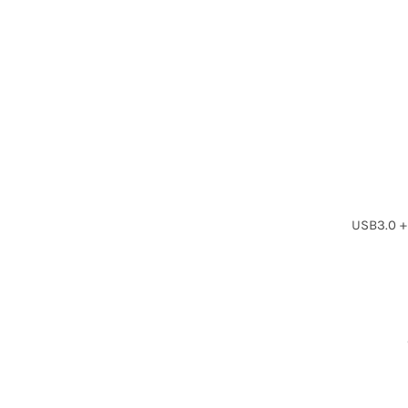
USB3.0 +