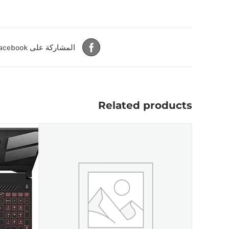
المشاركة على Facebook
Related products