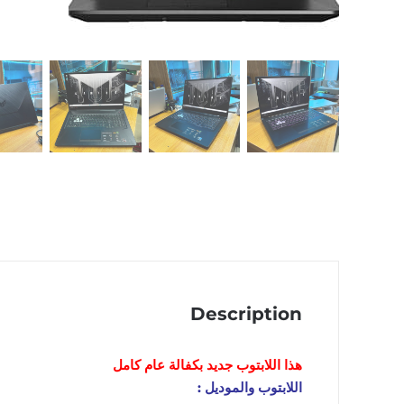
Description
هذا اللابتوب
جديد
بكفالة عام كامل
اللابتوب والموديل :