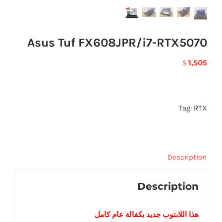
Asus Tuf FX608JPR/i7-RTX5070
1,505
$
Tag:
RTX
Description
Description
هذا اللابتوب
جديد
بكفالة عام كامل