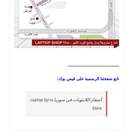
………………………………………..
تابع صفحتنا الرسمية على فيس بوك:
‎أسعار اللابتوبات في سوريا Laptop Syria
Store‎