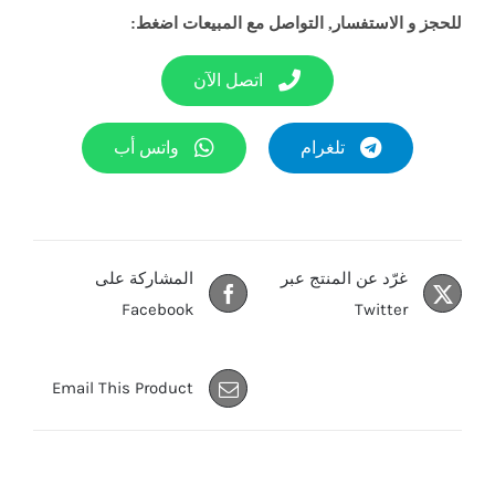
للحجز و الاستفسار, التواصل مع المبيعات اضغط:
اتصل الآن
تلغرام
واتس أب
غرّد عن المنتج عبر
المشاركة على
Facebook
Twitter
Email This Product