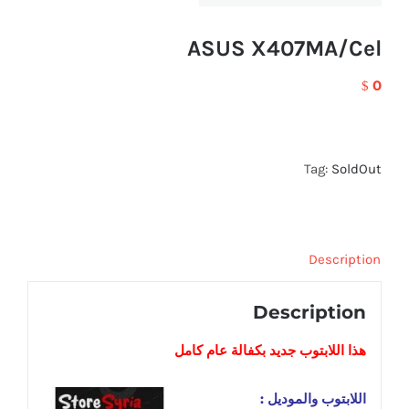
ASUS X407MA/Cel
0
$
Tag:
SoldOut
Description
Description
هذا اللابتوب
جديد
بكفالة عام كامل
اللابتوب والموديل :