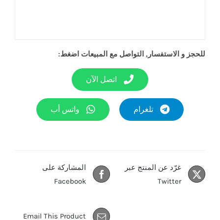
للحجز و الاستفسار, التواصل مع المبيعات اضغط:
اتصل الآن
تلغرام
واتس أب
غرّد عن المنتج عبر
المشاركة على
Facebook
Twitter
Email This Product