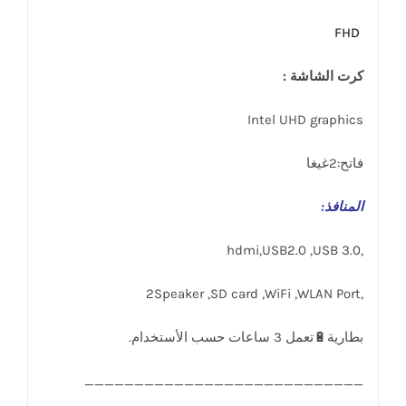
FHD
كرت الشاشة :
Intel UHD graphics
فاتح:2غيغا
المنافذ
:
,hdmi,USB2.0 ,USB 3.0
,2Speaker ,SD card ,WiFi ,WLAN Port
____________________________