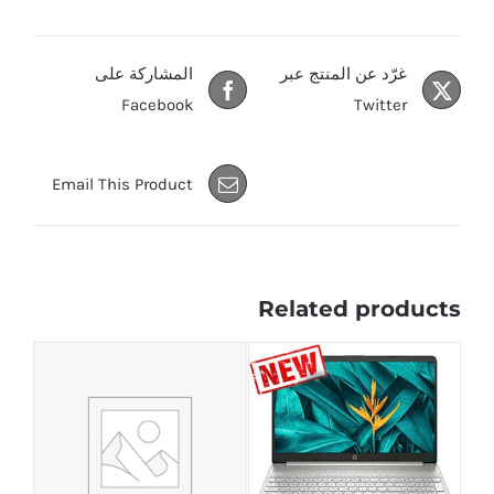
غرّد عن المنتج عبر
المشاركة على
Facebook
Twitter
Email This Product
Related products