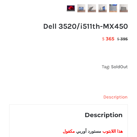
Dell 3520/i511th-MX450
365
$
395
$
Tag:
SoldOut
Description
Description
هذا اللابتوب
مستورد أوربي
مكفول