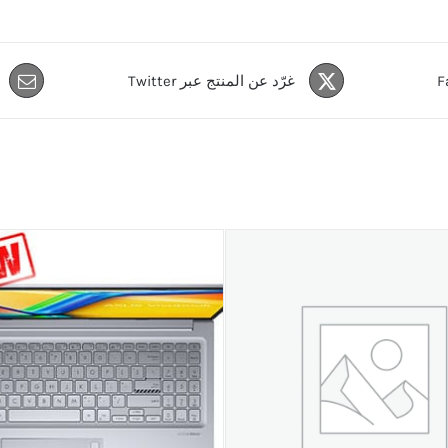
غرّد عن المنتج عبر Twitter