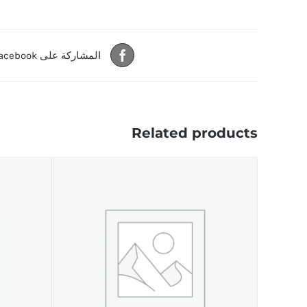
المشاركة على Facebook
Related products