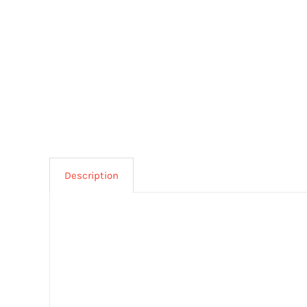
Description