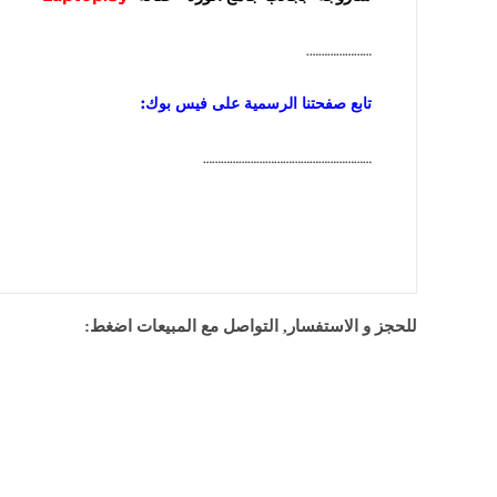
………………….
تابع صفحتنا الرسمية على فيس بوك:
…………………………………………………
للحجز و الاستفسار, التواصل مع المبيعات اضغط: