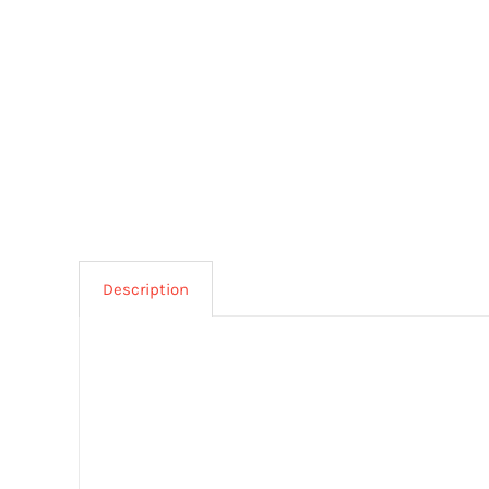
Description