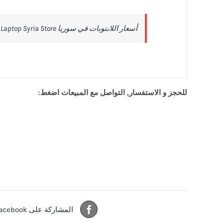
للحجز و الاستفسار, التواصل مع المبيعات اضغط:
المشاركة على Facebook