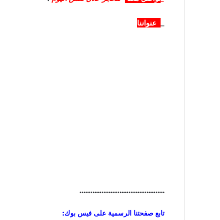
_
عنواننا
………………………………………..
تابع صفحتنا الرسمية على فيس بوك: