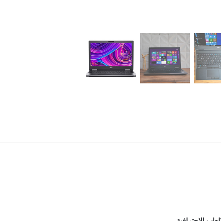
عاب الاحترافية