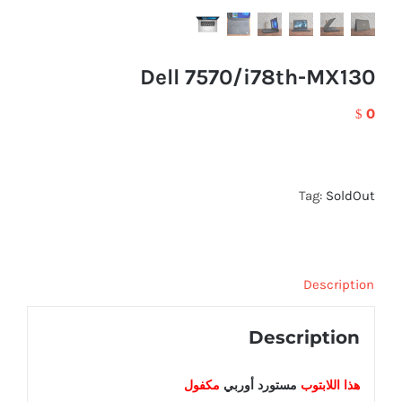
Dell 7570/i78th-MX130
0
$
Tag:
SoldOut
Description
Description
هذا اللابتوب
مستورد أوربي
مكفول