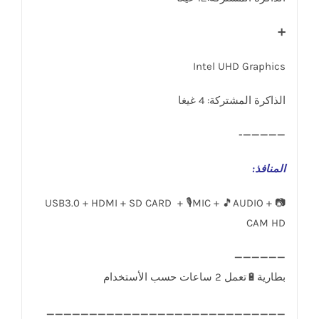
➕
Intel UHD Graphics
الذاكرة المشتركة: 4 غيغا
—————-
المنافذ
:
USB3.0 + HDMI + SD CARD + 🎙️MIC + 🎵AUDIO + 📷
CAM HD
____________________________