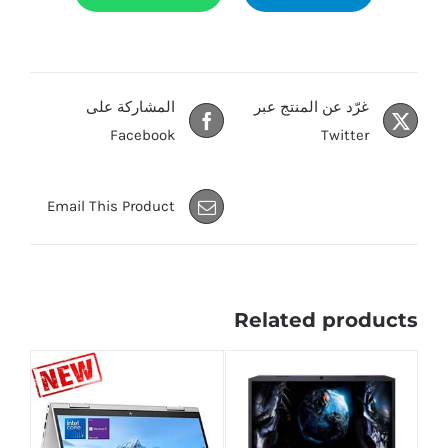
غرّد عن المنتج عبر
المشاركة على
Facebook
Twitter
Email This Product
Related products