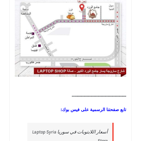
………………………………………..
تابع صفحتنا الرسمية على فيس بوك:
‎أسعار اللابتوبات في سوريا Laptop Syria
Store‎