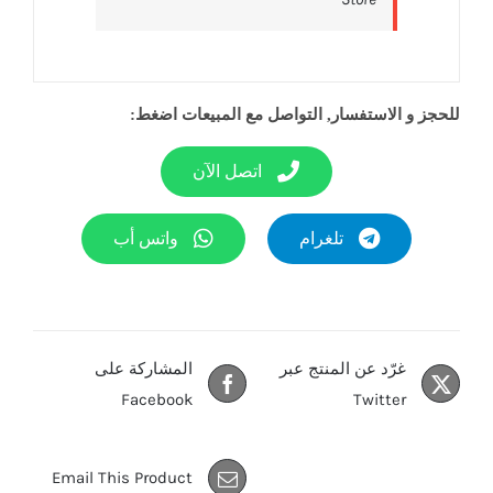
للحجز و الاستفسار, التواصل مع المبيعات اضغط:
اتصل الآن
تلغرام
واتس أب
غرّد عن المنتج عبر
المشاركة على
Facebook
Twitter
Email This Product