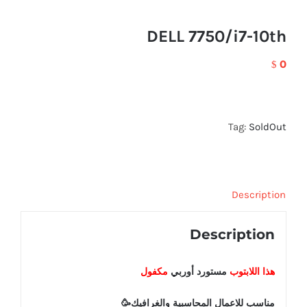
DELL 7750/i7-10th
0
$
Tag:
SoldOut
Description
Description
هذا اللابتوب
مستورد أوربي
مكفول
مناسب للاعمال المحاسبية والغرافيك🥳