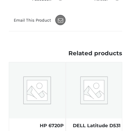
Email This Product
Related products
HP 6720P
DELL Latitude D531