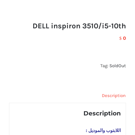
DELL inspiron 3510/i5-10th
0
$
Tag:
SoldOut
Description
Description
اللابتوب والموديل :