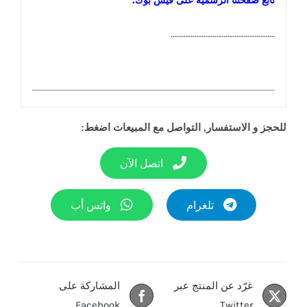
تابع صفحتنا الرسمية على فيس بوك:
…………………………………………………
للحجز و الاستفسار, التواصل مع المبيعات اضغط:
اتصل الآن
تلغرام
واتس أب
غرّد عن المنتج عبر
المشاركة على
Facebook
Twitter