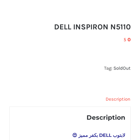
DELL INSPIRON N5110
0
$
Tag:
SoldOut
Description
Description
لابتوب DELL بكفر مميز 😍