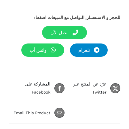
للحجز و الاستفسار, التواصل مع المبيعات اضغط:
اتصل الآن
تلغرام
واتس أب
غرّد عن المنتج عبر
المشاركة على
Facebook
Twitter
Email This Product