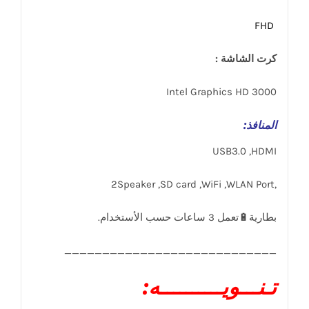
FHD
كرت الشاشة :
Intel Graphics HD 3000
المنافذ
:
USB3.0 ,HDMI
,2Speaker ,SD card ,WiFi ,WLAN Port
____________________________
تـنـــويــــــــــه: