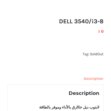
DELL 3540/i3-8
0
$
Tag:
SoldOut
Description
Description
لابتوب ديل خااارق بالأداء وموفر بالطاقة