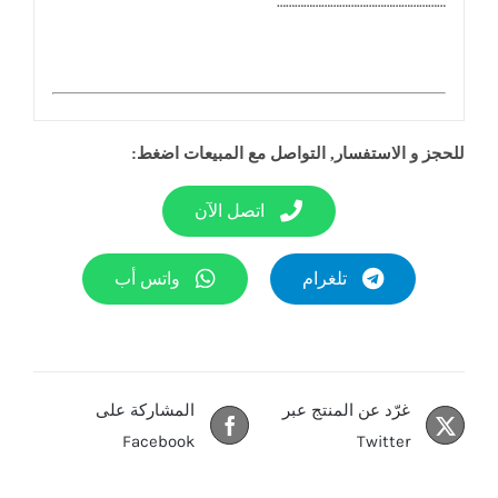
…………………………………………………
للحجز و الاستفسار, التواصل مع المبيعات اضغط:
اتصل الآن
تلغرام
واتس أب
غرّد عن المنتج عبر
المشاركة على
Facebook
Twitter