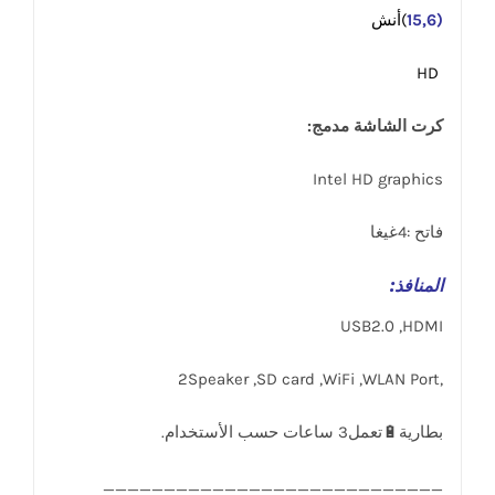
(15,6
)أنش
HD
كرت الشاشة مدمج:
Intel HD graphics
فاتح :4غيغا
المنافذ
:
USB2.0 ,HDMI
,2Speaker ,SD card ,WiFi ,WLAN Port
____________________________