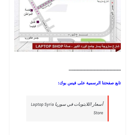
………………………………………..
تابع صفحتنا الرسمية على فيس بوك:
‎أسعار اللابتوبات في سوريا Laptop Syria
Store‎