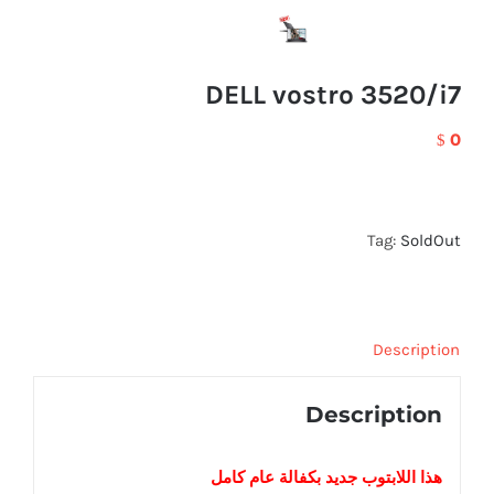
DELL vostro 3520/i7
0
$
Tag:
SoldOut
Description
Description
هذا اللابتوب
جديد
بكفالة عام كامل