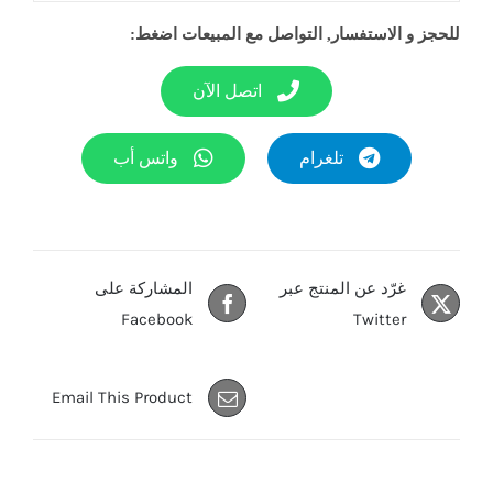
للحجز و الاستفسار, التواصل مع المبيعات اضغط:
اتصل الآن
تلغرام
واتس أب
غرّد عن المنتج عبر
المشاركة على
Facebook
Twitter
Email This Product