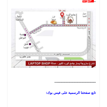
_
عنواننا
………………………………………..
تابع صفحتنا الرسمية على فيس بوك: