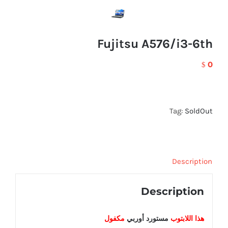
Fujitsu A576/i3-6th
0
$
Tag:
SoldOut
Description
Description
هذا اللابتوب
مستورد أوربي
مكفول