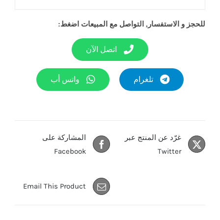
للحجز و الاستفسار, التواصل مع المبيعات اضغط:
اتصل الآن
تلغرام
واتس أب
غرّد عن المنتج عبر
المشاركة على
Facebook
Twitter
Email This Product