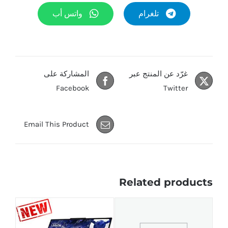
تلغرام
واتس أب
غرّد عن المنتج عبر
المشاركة على
Facebook
Twitter
Email This Product
Related products