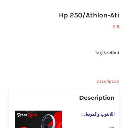
Hp 250/Athlon-Ati
0
$
Tag:
SoldOut
Description
Description
اللابتوب والموديل :