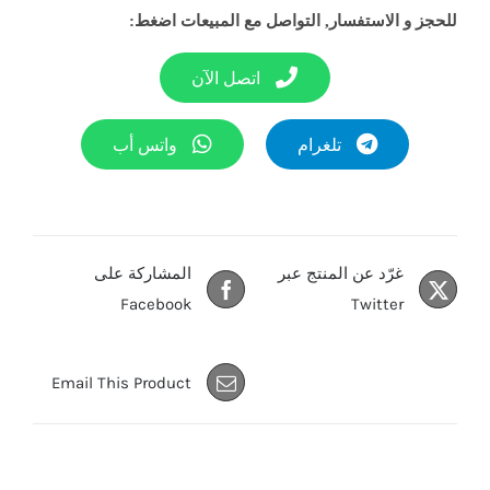
للحجز و الاستفسار, التواصل مع المبيعات اضغط:
اتصل الآن
تلغرام
واتس أب
غرّد عن المنتج عبر
المشاركة على
Facebook
Twitter
Email This Product