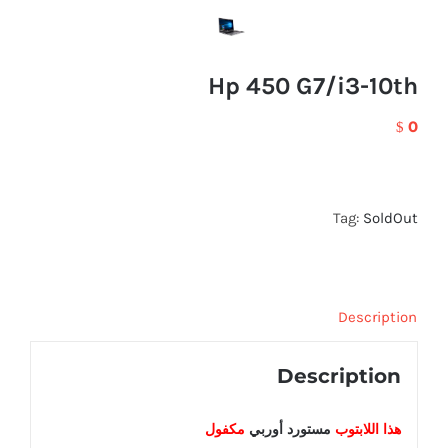
Hp 450 G7/i3-10th
0
$
Tag:
SoldOut
Description
Description
هذا اللابتوب
مستورد أوربي
مكفول