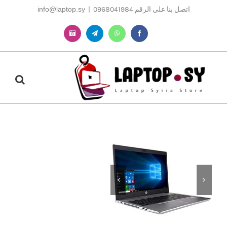
Ski
اتصل بنا على الرقم 0968041984
|
info@laptop.sy
t
conten
Instagram
Telegram
WhatsApp
Facebook