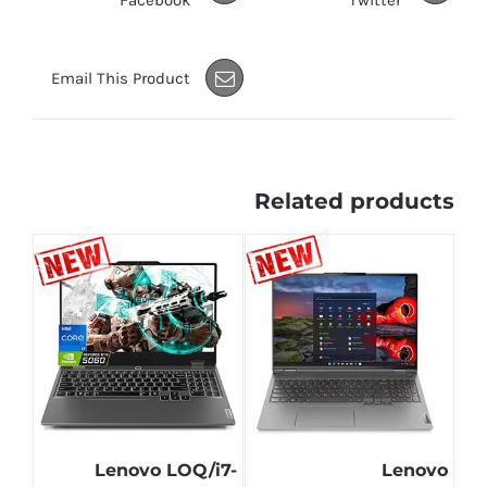
Facebook
Twitter
Email This Product
Related products
Lenovo LOQ/i7-
Lenovo