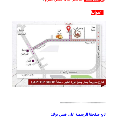
_
عنواننا
………………………………………..
تابع صفحتنا الرسمية على فيس بوك: