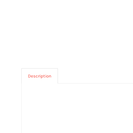
Description