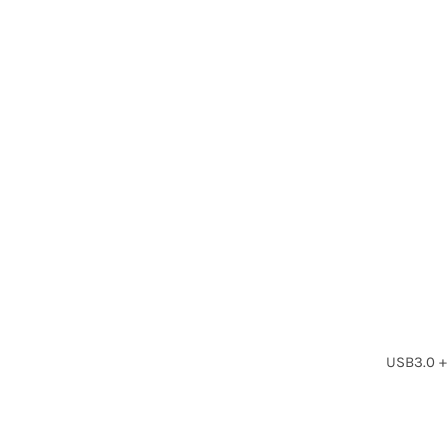
USB3.0 +