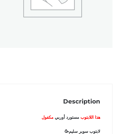
Description
هذا اللابتوب
مستورد أوربي
مكفول
لابتوب سوبر سليم🥳