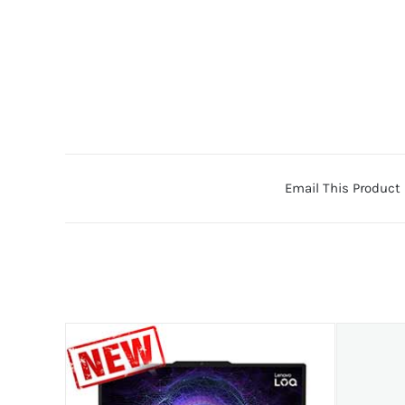
Email This Product