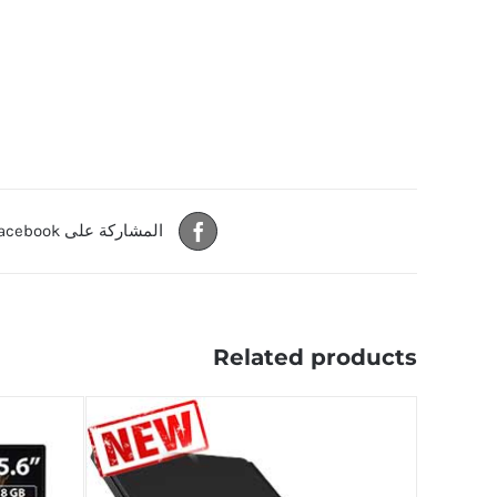
المشاركة على Facebook
Related products