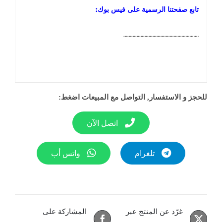
تابع صفحتنا الرسمية على فيس بوك:
…………………………………………………
للحجز و الاستفسار, التواصل مع المبيعات اضغط:
اتصل الآن
تلغرام
واتس أب
غرّد عن المنتج عبر
المشاركة على