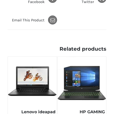
Facebook
Twitter
Email This Product
Related products
Lenovo ideapad
HP GAMING