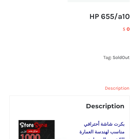
HP 655/a10
0
$
Tag:
SoldOut
Description
Description
بكرت شاشة أحترافي
مناسب لهندسة العمارة