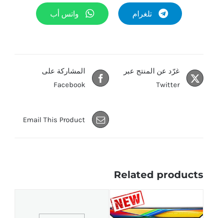
تلغرام
واتس أب
غرّد عن المنتج عبر
المشاركة على
Facebook
Twitter
Email This Product
Related products