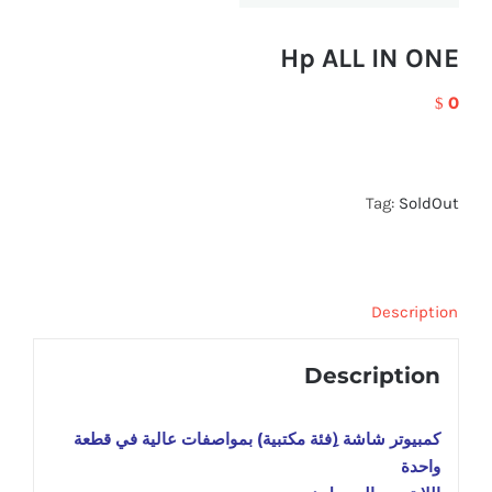
Hp ALL IN ONE
0
$
Tag:
SoldOut
Description
Description
كمبيوتر شاشة (ِفئة مكتبية) بمواصفات عالية في قطعة
واحدة