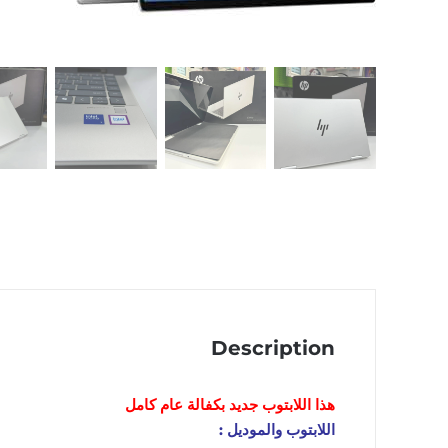
Description
هذا اللابتوب
جديد
بكفالة عام كامل
اللابتوب والموديل :