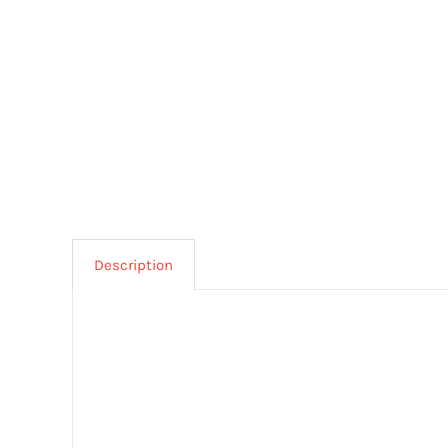
Description