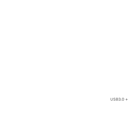
USB3.0 +