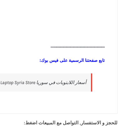
………………………………………..
تابع صفحتنا الرسمية على فيس بوك:
للحجز و الاستفسار, التواصل مع المبيعات اضغط: