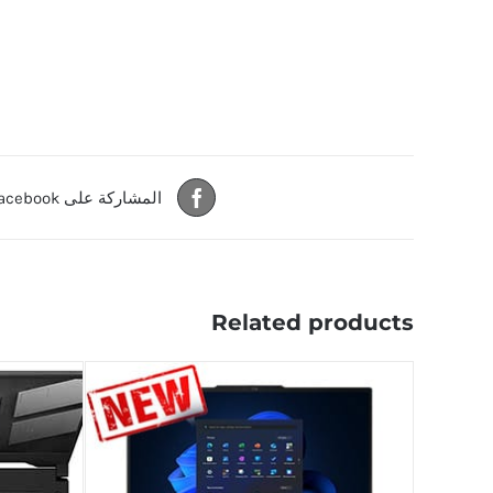
المشاركة على Facebook
Related products