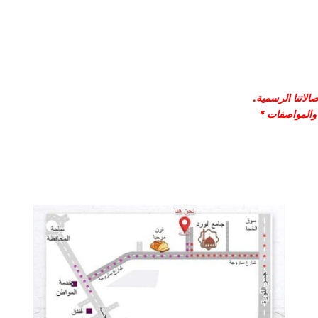
لاتنا الرسمية.
 والمواصفات *