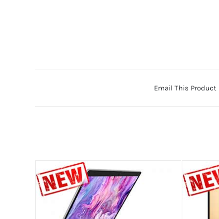
Email This Product