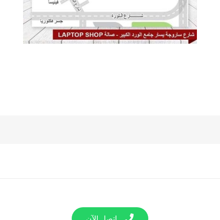
اتصل الآن