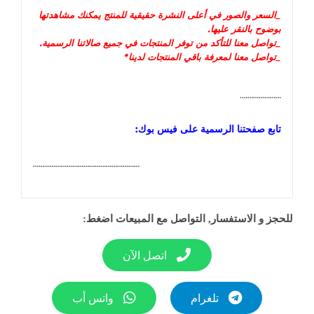
_السعر و
الصور في أعلى النشرة حقيقية للمنتج يمكنك مشاهدتها
بوضوح بالنقر عليها
.
_تواصل معنا للتأكد من توفر المنتجات في جميع صالاتنا الرسمية.
_تواصل معنا لمعرفة باقي المنتجات لدينا*
………………….
تابع صفحتنا الرسمية على فيس بوك:
…………………………………………………
للحجز و الاستفسار, التواصل مع المبيعات اضغط:
اتصل الآن
تلغرام
واتس أب