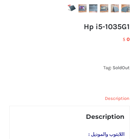
Hp i5-1035G1
0
$
Tag:
SoldOut
Description
Description
اللابتوب والموديل :