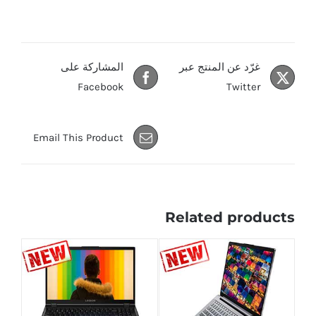
غرّد عن المنتج عبر
المشاركة على
Facebook
Twitter
Email This Product
Related products