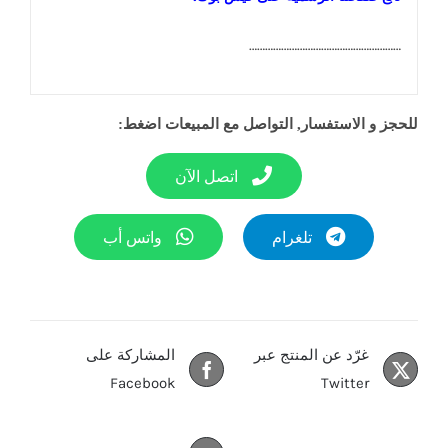
…………………………………………………
للحجز و الاستفسار, التواصل مع المبيعات اضغط:
اتصل الآن
تلغرام
واتس أب
غرّد عن المنتج عبر
المشاركة على
Facebook
Twitter