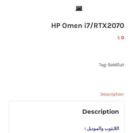
HP Omen i7/RTX2070
0
$
Tag:
SoldOut
Description
Description
اللابتوب والموديل :