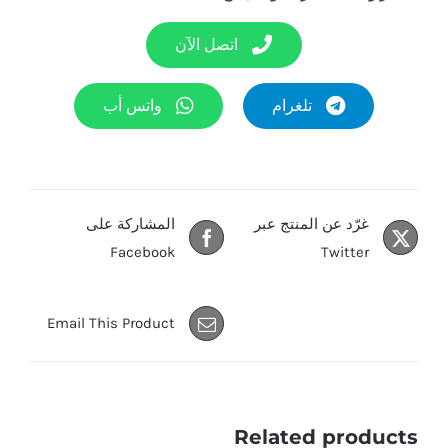
اتصل الآن
تلغرام
واتس أب
غرّد عن المنتج عبر
المشاركة على
Facebook
Twitter
Email This Product
Related products