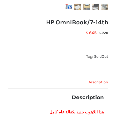
HP OmniBook/7-14th
645
$
720
$
Tag:
SoldOut
Description
Description
هذا اللابتوب
جديد
بكفالة عام كامل