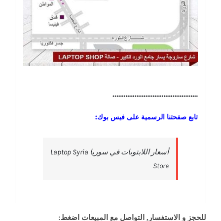
………………………………………..
تابع صفحتنا الرسمية على فيس بوك:
‎أسعار اللابتوبات في سوريا Laptop Syria
Store‎
للحجز و الاستفسار, التواصل مع المبيعات اضغط: