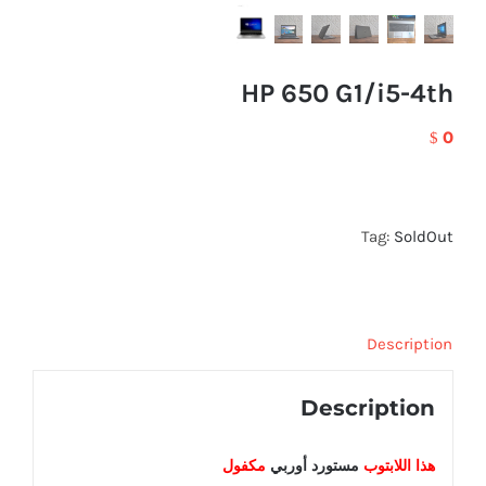
HP 650 G1/i5-4th
0
$
Tag:
SoldOut
Description
Description
هذا اللابتوب
مستورد أوربي
مكفول