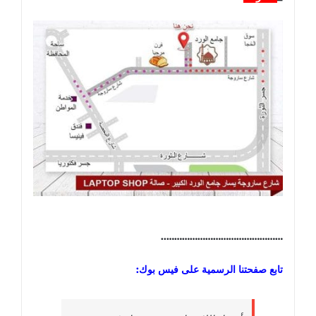
………………………………………..
تابع صفحتنا الرسمية على فيس بوك: