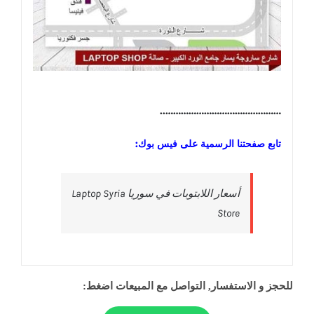
………………………………………..
تابع صفحتنا الرسمية على فيس بوك:
‎أسعار اللابتوبات في سوريا Laptop Syria
Store‎
للحجز و الاستفسار, التواصل مع المبيعات اضغط: