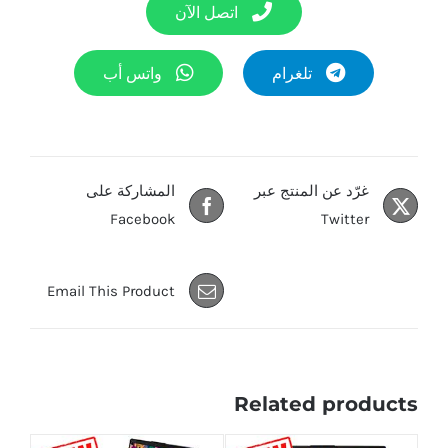
اتصل الآن
تلغرام
واتس أب
غرّد عن المنتج عبر
المشاركة على
Facebook
Twitter
Email This Product
Related products