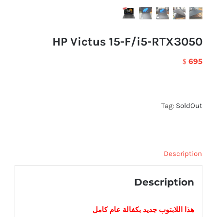
HP Victus 15-F/i5-RTX3050
695
$
Tag:
SoldOut
Description
Description
هذا اللابتوب
جديد
بكفالة عام كامل