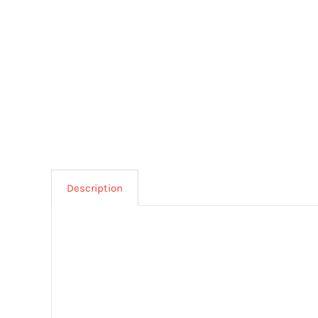
Description