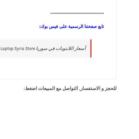
………………………………………..
تابع صفحتنا الرسمية على فيس بوك:
للحجز و الاستفسار, التواصل مع المبيعات اضغط: