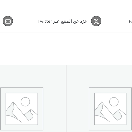
غرّد عن المنتج عبر Twitter