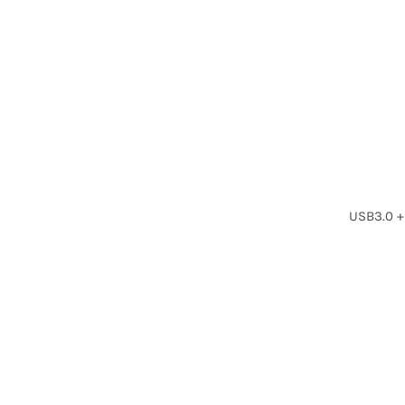
USB3.0 +