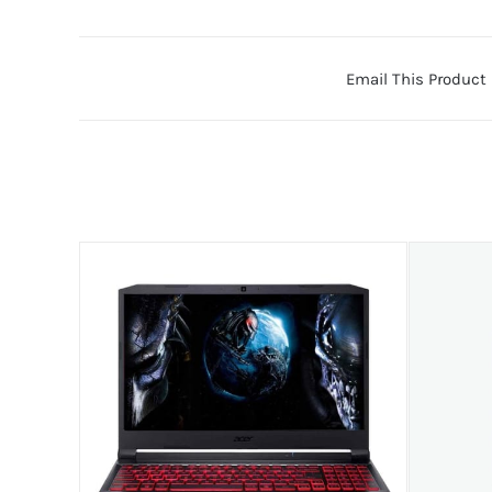
Email This Product