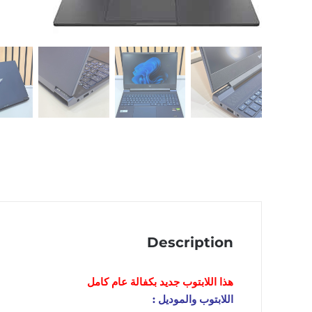
Description
هذا اللابتوب
جديد
بكفالة عام كامل
اللابتوب والموديل :