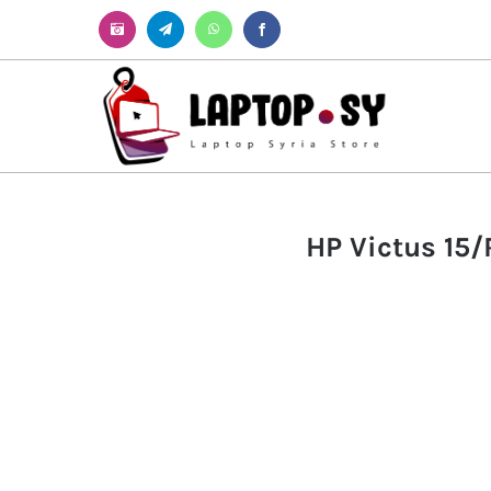
Instagram
Telegram
WhatsApp
Facebook
HP Victus 15