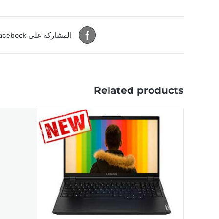
المشاركة على Facebook
Related products