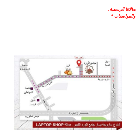
لاتنا الرسمية.
 والمواصفات *