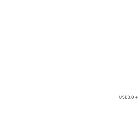
USB3.0 +