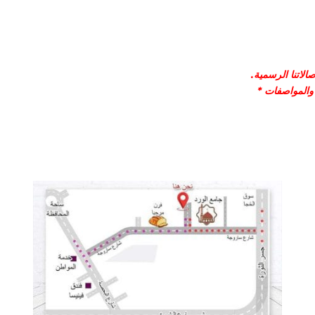
لاتنا الرسمية.
 والمواصفات *