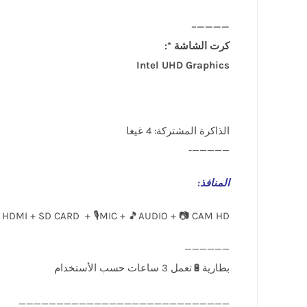
————–
كرت الشاشة *:
Intel UHD Graphics
الذاكرة المشتركة: 4 غيغا
—————-
المنافذ
:
 HDMI + SD CARD + 🎙️MIC + 🎵AUDIO + 📷 CAM HD
____________________________