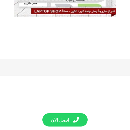
اتصل الآن