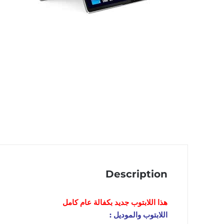
Description
هذا اللابتوب
جديد
بكفالة عام كامل
اللابتوب والموديل :