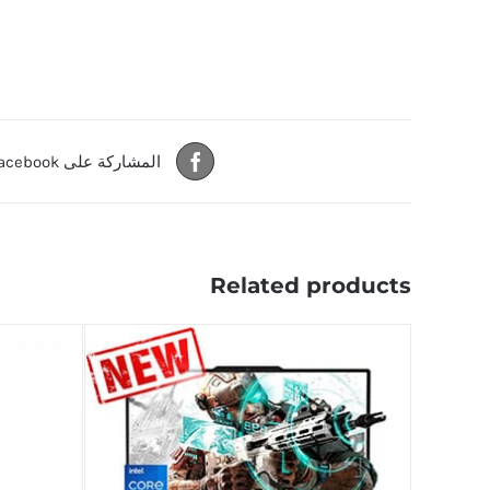
المشاركة على Facebook
Related products