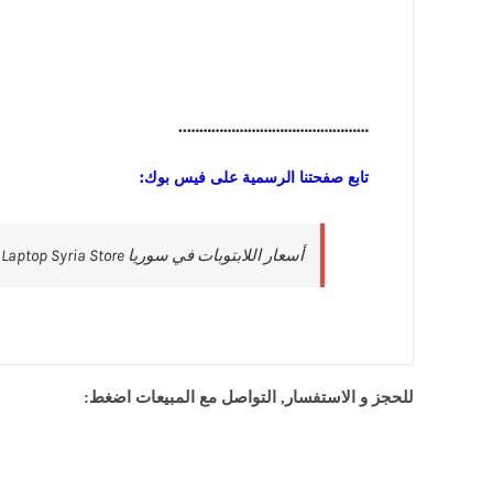
………………………………………..
تابع صفحتنا الرسمية على فيس بوك:
للحجز و الاستفسار, التواصل مع المبيعات اضغط: