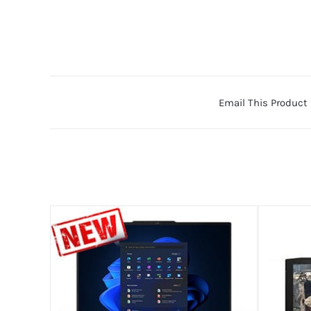
Email This Product