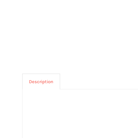
Description