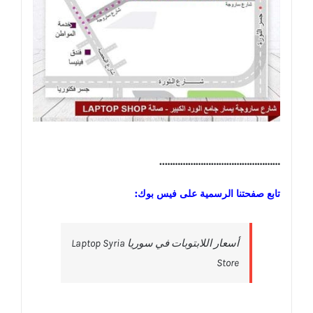
………………………………………..
تابع صفحتنا الرسمية على فيس بوك:
‎أسعار اللابتوبات في سوريا Laptop Syria
Store‎