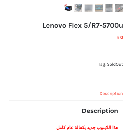
Lenovo Flex 5/R7-5700u
0
$
Tag:
SoldOut
Description
Description
هذا اللابتوب
جديد
بكفالة عام كامل