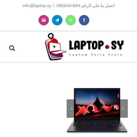
Ski
اتصل بنا على الرقم 0968041984
|
info@laptop.sy
t
conten
Instagram
Telegram
WhatsApp
Facebook