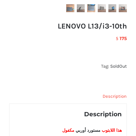
LENOVO L13/i3-10th
175
$
Tag:
SoldOut
Description
Description
هذا اللابتوب
مستورد أوربي
مكفول