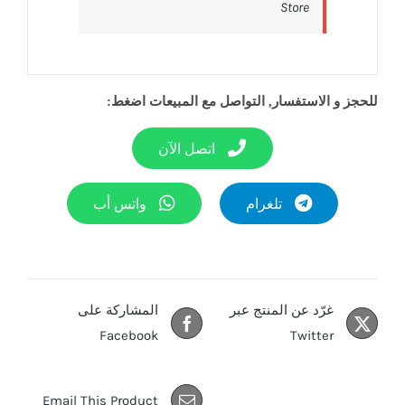
Store‎
للحجز و الاستفسار, التواصل مع المبيعات اضغط:
اتصل الآن
تلغرام
واتس أب
غرّد عن المنتج عبر
المشاركة على
Facebook
Twitter
Email This Product