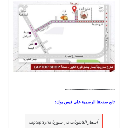
………………………………………..
تابع صفحتنا الرسمية على فيس بوك:
‎أسعار اللابتوبات في سوريا Laptop Syria