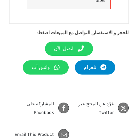
Store‎
للحجز و الاستفسار, التواصل مع المبيعات اضغط:
اتصل الآن
تلغرام
واتس أب
غرّد عن المنتج عبر
المشاركة على
Facebook
Twitter
Email This Product