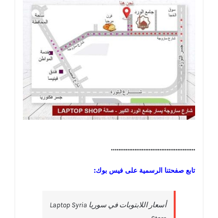
………………………………………..
تابع صفحتنا الرسمية على فيس بوك:
‎أسعار اللابتوبات في سوريا Laptop Syria