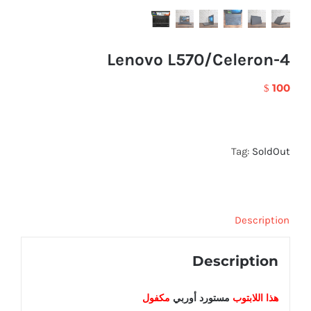
Lenovo L570/Celeron-4
100
$
Tag:
SoldOut
Description
Description
هذا اللابتوب
مستورد أوربي
مكفول