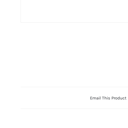
Email This Product