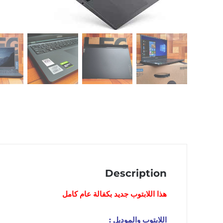
Description
هذا اللابتوب
جديد
بكفالة عام كامل
اللابتوب والموديل :