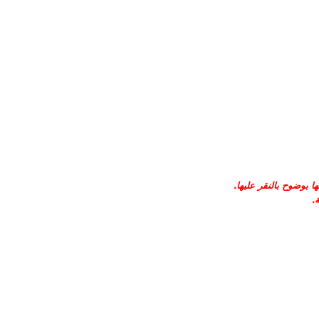
 بوضوح بالنقر عليها
.
.