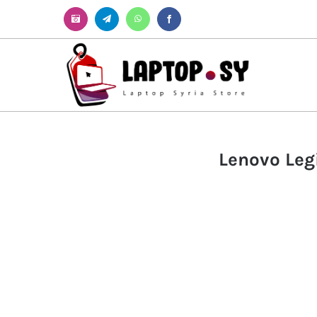
Instagram
Telegram
WhatsApp
Facebook
Lenovo Leg