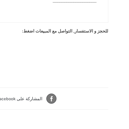
…………………………………………………
للحجز و الاستفسار, التواصل مع المبيعات اضغط:
المشاركة على Facebook