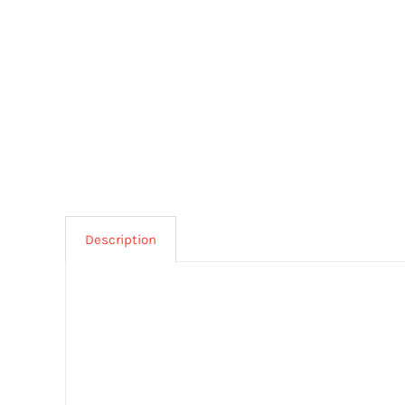
Description