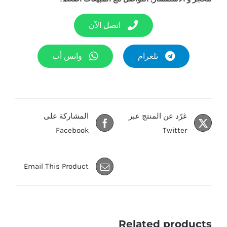
اتصل الآن
تلغرام
واتس أب
غرّد عن المنتج عبر
المشاركة على
Facebook
Twitter
Email This Product
Related products