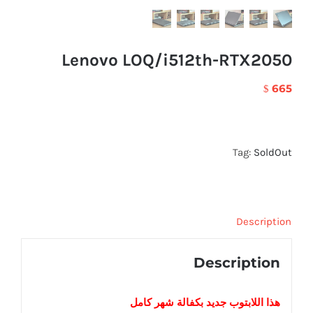
Lenovo LOQ/i512th-RTX2050
665
$
Tag:
SoldOut
Description
Description
هذا اللابتوب
جديد
بكفالة شهر كامل