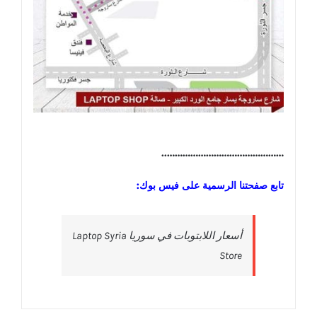
………………………………………..
تابع صفحتنا الرسمية على فيس بوك:
‎أسعار اللابتوبات في سوريا Laptop Syria
Store‎