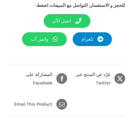
للحجز و الاستفسار, التواصل مع المبيعات اضغط:
اتصل الآن
تلغرام
واتس أب
غرّد عن المنتج عبر
المشاركة على
Facebook
Twitter
Email This Product