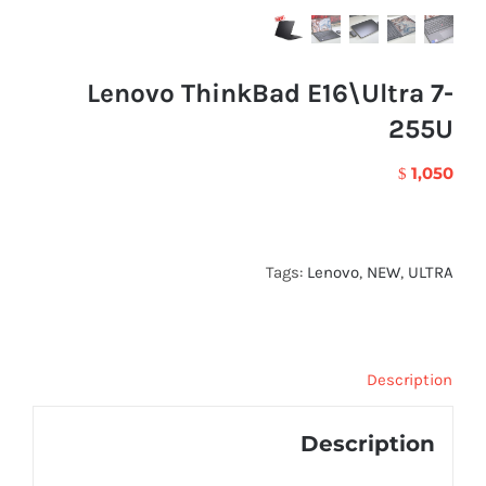
Lenovo ThinkBad E16\Ultra 7-
255U
1,050
$
Tags:
Lenovo
,
NEW
,
ULTRA
Description
Description