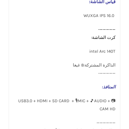
قياس الشاشة:
16.0 WUXGA IPS
—————-
كرت الشاشة:
intel Arc 140T
الذاكرة المشتركة:8 غيغا
—————-
المنافذ
:
USB3.0 + HDMI + SD CARD + 🎙️MIC + 🎵AUDIO + 📷
CAM HD