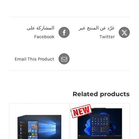
غرّد عن المنتج عبر
المشاركة على
Facebook
Twitter
Email This Product
Related products