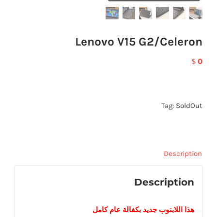
Lenovo V15 G2/Celeron
0
$
Tag:
SoldOut
Description
Description
هذا اللابتوب
جديد
بكفالة عام كامل