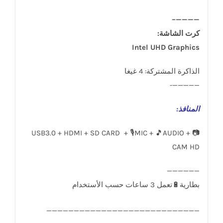
————–
كرت الشاشة:
Intel UHD Graphics
الذاكرة المشتركة: 4 غيغا
—————-
المنافذ
:
USB3.0 + HDMI + SD CARD + 🎙️MIC + 🎵AUDIO + 📷
CAM HD
____________________________