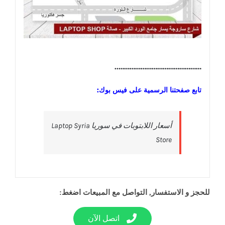
………………………………………..
تابع صفحتنا الرسمية على فيس بوك:
‎أسعار اللابتوبات في سوريا Laptop Syria
Store‎
للحجز و الاستفسار, التواصل مع المبيعات اضغط:
اتصل الآن