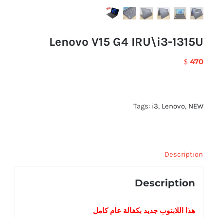
Lenovo V15 G4 IRU\i3-1315U
470
$
Tags:
i3
,
Lenovo
,
NEW
Description
Description
هذا اللابتوب
جديد
بكفالة عام كامل