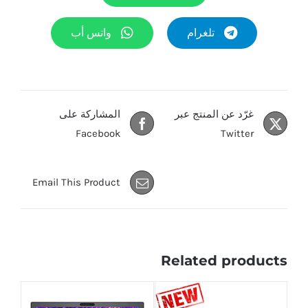
تلغرام
واتس أب
غرّد عن المنتج عبر
المشاركة على
Facebook
Twitter
Email This Product
Related products