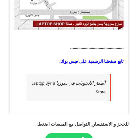
………………………………………..
تابع صفحتنا الرسمية على فيس بوك:
‎أسعار اللابتوبات في سوريا Laptop Syria
Store‎
للحجز و الاستفسار, التواصل مع المبيعات اضغط: