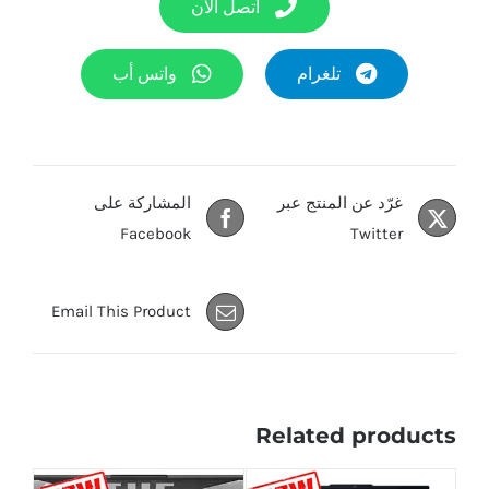
اتصل الآن
تلغرام
واتس أب
غرّد عن المنتج عبر
المشاركة على
Facebook
Twitter
Email This Product
Related products