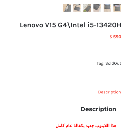
Lenovo V15 G4\Intel i5-13420H
550
$
Tag:
SoldOut
Description
Description
هذا اللابتوب
جديد
بكفالة عام كامل