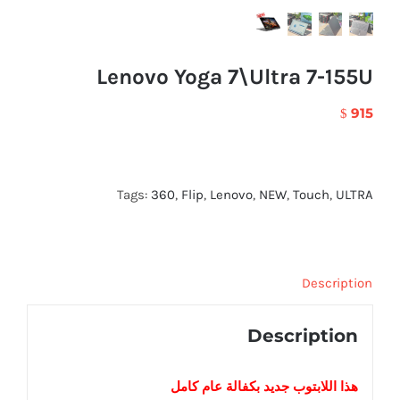
Lenovo Yoga 7\Ultra 7-155U
915
$
Tags:
360
,
Flip
,
Lenovo
,
NEW
,
Touch
,
ULTRA
Description
Description
هذا اللابتوب
جديد
بكفالة عام كامل