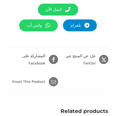
اتصل الآن
تلغرام
واتس أب
غرّد عن المنتج عبر
المشاركة على
Facebook
Twitter
Email This Product
Related products