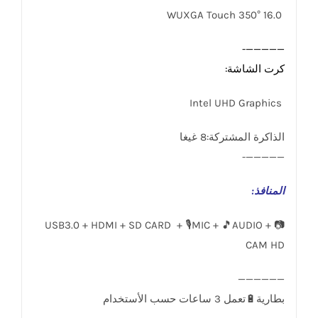
16.0 WUXGA Touch 350°
—————-
كرت الشاشة:
Intel UHD Graphics
الذاكرة المشتركة:8 غيغا
—————-
المنافذ
:
USB3.0 + HDMI + SD CARD + 🎙️MIC + 🎵AUDIO + 📷
CAM HD