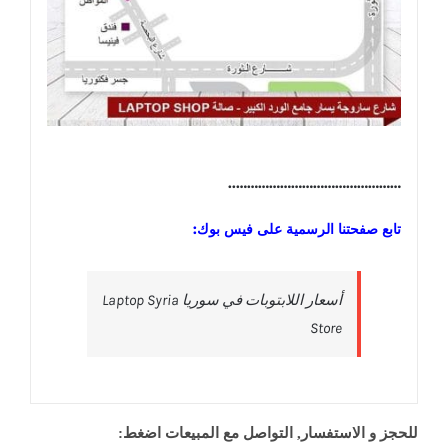
………………………………………..
تابع صفحتنا الرسمية على فيس بوك:
‎أسعار اللابتوبات في سوريا Laptop Syria
Store‎
للحجز و الاستفسار, التواصل مع المبيعات اضغط: