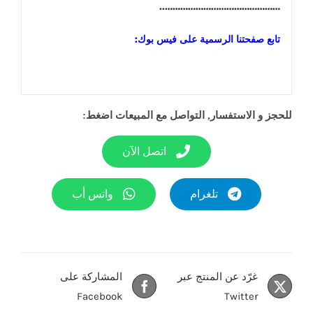
………………………………………..
تابع صفحتنا الرسمية على فيس بوك:
للحجز و الاستفسار, التواصل مع المبيعات اضغط:
اتصل الآن
تلغرام
واتس أب
غرّد عن المنتج عبر
المشاركة على
Facebook
Twitter