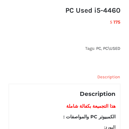
PC Used i5-4460
175
$
Tags:
PC
,
PC\USED
Description
Description
هذا التجميعة
بكفالة شاملة
الكمبيوتر PC والمواصفات :
البورد: