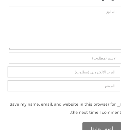
تعليق
Save my name, email, and website in this browser for
the next time I comment.