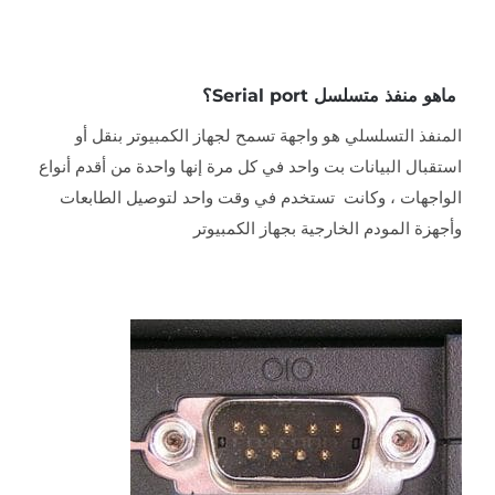
ماهو منفذ متسلسل Serial port؟
المنفذ التسلسلي هو واجهة تسمح لجهاز الكمبيوتر بنقل أو
استقبال البيانات بت واحد في كل مرة إنها واحدة من أقدم أنواع
الواجهات ، وكانت تستخدم في وقت واحد لتوصيل الطابعات
وأجهزة المودم الخارجية بجهاز الكمبيوتر