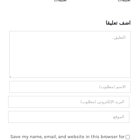
اضف تعليقا
تعليق
Save my name, email, and website in this browser for