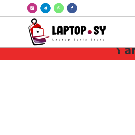
Instagram
Telegram
WhatsApp
Facebook