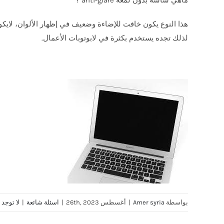
هذا النوع يكون خافت للإضاءة وضعيف في إظهار الألوان، لايك
لذلك تجده يستخدم بكثرة في لابوتوبات الأعمال.
بواسطة
Amer syria
|
أغسطس 26th, 2023
|
اسئلة شائعة
|
لا توجد 