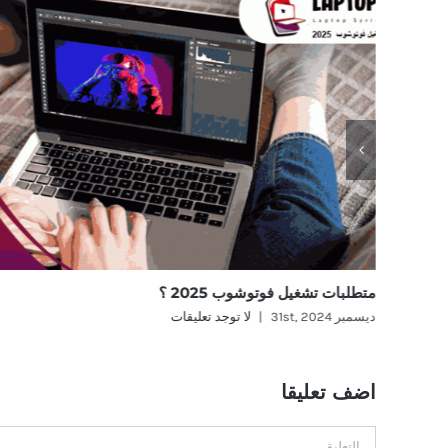
متطلبات تشغيل فوتوشوب 2025 ؟
ديسمبر 31st, 2024
|
لا توجد تعليقات
اضف تعليقا
تعليق