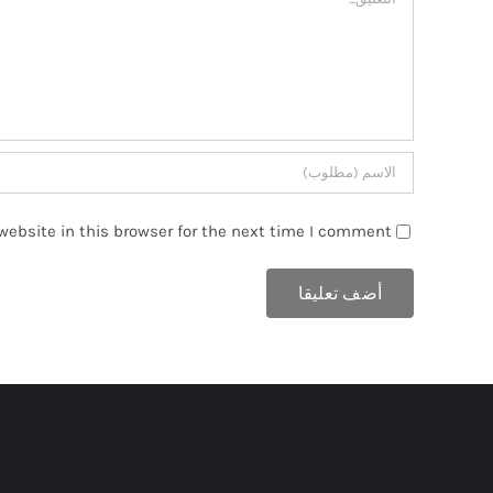
ebsite in this browser for the next time I comment.