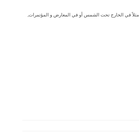
مثلاً في الخارج تحت الشمس أو في المعارض و المؤتمرات,