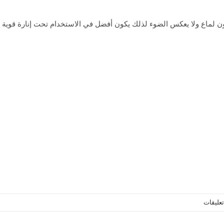
ون لماع ولا يعكس الضوء لذلك يكون أفضل في الاستخدام تحت إنارة قوية 
تعليقات