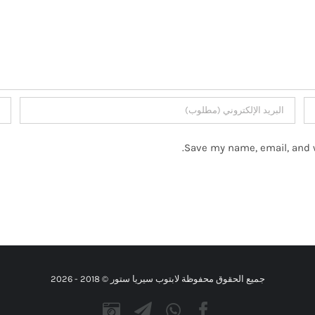
Save my name, email, and w
جميع الحقوق محفوظة لابتوب سيريا ستور © 2018 -
2026
Instagram
Telegram
WhatsApp
Facebook