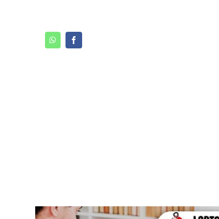
WhatsApp
Facebook