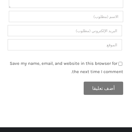
Save my name, email, and website in this browser for
the next time I comment.