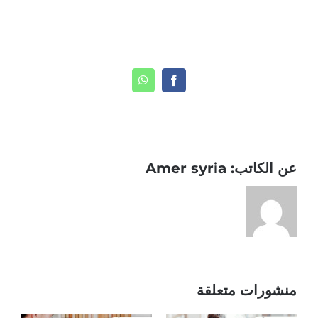
Share This Story, Choose Your Platform!
WhatsApp
Facebook
عن الكاتب:
Amer syria
منشورات متعلقة