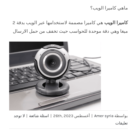
ماهي كاميرا الويب؟
كاميرا الويب
هي كاميرا مصممة لاستخدامها عبر الويب بدقة 2
ميغا وهي دقة موحدة للحواسب حيث تخفف من حمل الارسال
بواسطة
Amer syria
|
أغسطس 26th, 2023
|
اسئلة شائعة
|
لا توجد
تعليقات