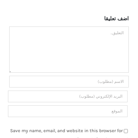
اضف تعليقا
تعليق
Save my name, email, and website in this browser for