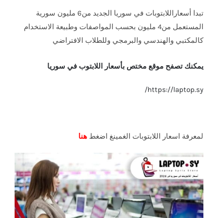
تبدا أسعاراللابتوبات في سوريا الجديد من6 مليون سورية
المستعمل من4 مليون بحسب المواصفات وطبيعة الاستخدام
كالمكتبي والهندسي والبرمجي وللطلاب الافتراضي
يمكنك تصفح موقع مختص بأسعار اللابتوب في سوريا
https://laptop.sy/
لمعرفة اسعار اللابتوبات الغمينغ اضغط
هنا