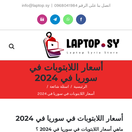
Ski
اتصل بنا على الرقم 0968041984
|
info@laptop.sy
t
conten
Instagram
Telegram
WhatsApp
Facebook
أسعار اللابتوبات في
سوريا في 2024
الرئيسية
اسئلة شائعة
أسعار اللابتوبات في سوريا في 2024
أسعار اللابتوبات في سوريا في 2024
ماهي أسعار اللابتوبات في سوريا في 2024 ؟