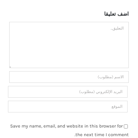
اضف تعليقا
تعليق
Save my name, email, and website in this browser for
the next time I comment.