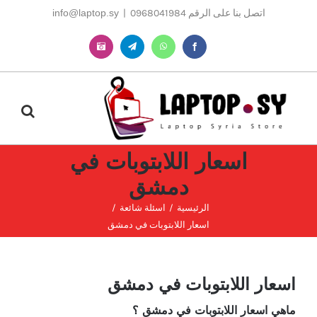
Ski
اتصل بنا على الرقم 0968041984
|
info@laptop.sy
t
conten
Instagram
Telegram
WhatsApp
Facebook
اسعار اللابتوبات في
دمشق
الرئيسية
اسئلة شائعة
اسعار اللابتوبات في دمشق
اسعار اللابتوبات في دمشق
ماهي اسعار اللابتوبات في دمشق ؟