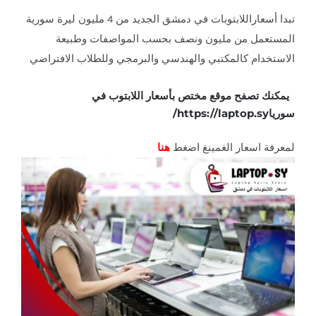
تبدا أسعاراللابتوبات في دمشق الجديد من 4 مليون ليرة سورية
المستعمل من مليون ونصف بحسب المواصفات وطبيعة
الاستخدام كالمكتبي والهندسي والبرمجي وللطلاب الافتراضي
يمكنك تصفح موقع مختص بأسعار اللابتوب في
سوريا
https://laptop.sy/
لمعرفة اسعار الغمينغ اضغط
هنا