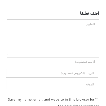
اضف تعليقا
تعليق
Save my name, email, and website in this browser for
the next time I comment.