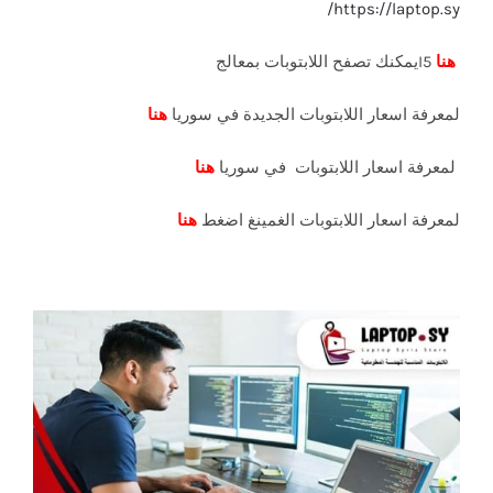
https://laptop.sy/
هنا
I5يمكنك تصفح اللابتوبات بمعالج
لمعرفة اسعار اللابتوبات الجديدة في سوريا
هنا
لمعرفة اسعار اللابتوبات في سوريا
هنا
لمعرفة اسعار اللابتوبات الغمينغ اضغط
هنا