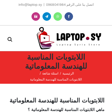
Ski
اتصل بنا على الرقم 0968041984
|
info@laptop.sy
t
conten
Instagram
Telegram
WhatsApp
Facebook
اللابتوبات المناسبة
للهندسة المعلوماتية
الرئيسية
اسئلة شائعة
اللابتوبات المناسبة للهندسة المعلوماتية
اللابتوبات المناسبة للهندسة المعلوماتية
ماهي اللابتوبات المناسبة للهندسة المعلوماتية ؟