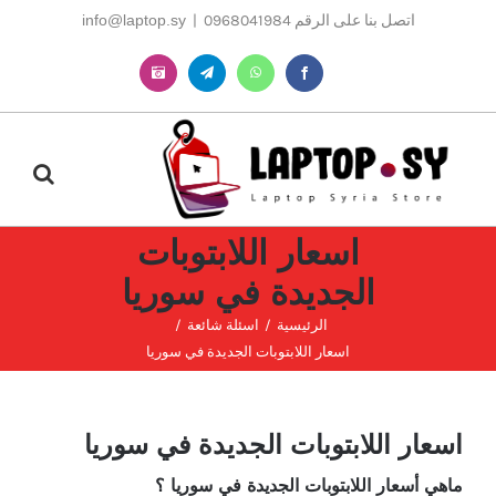
Ski
اتصل بنا على الرقم 0968041984
|
info@laptop.sy
t
conten
Instagram
Telegram
WhatsApp
Facebook
اسعار اللابتوبات
الجديدة في سوريا
الرئيسية
اسئلة شائعة
اسعار اللابتوبات الجديدة في سوريا
اسعار اللابتوبات الجديدة في سوريا
ماهي أسعار اللابتوبات الجديدة في سوريا ؟