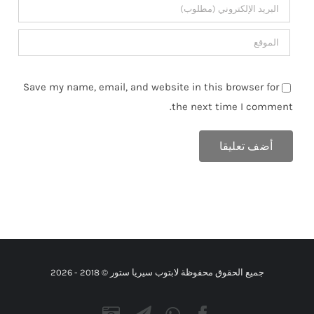
Save my name, email, and website in this browser for
the next time I comment.
جميع الحقوق محفوظة لابتوب سيريا ستور © 2018 -
2026
Instagram
Telegram
WhatsApp
Facebook