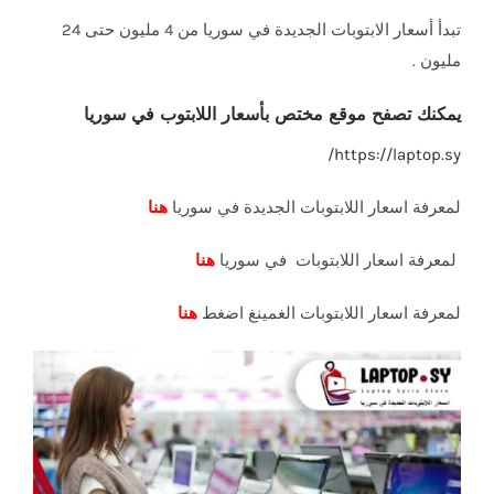
تبدأ أسعار الابتوبات الجديدة في سوريا من 4 مليون حتى 24
مليون
.
يمكنك تصفح موقع مختص بأسعار اللابتوب في سوريا
https://laptop.sy/
لمعرفة اسعار اللابتوبات الجديدة في سوريا
هنا
لمعرفة اسعار اللابتوبات في سوريا
هنا
لمعرفة اسعار اللابتوبات الغمينغ اضغط
هنا