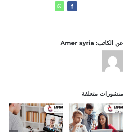
WhatsApp
Facebook
عن الكاتب:
Amer syria
منشورات متعلقة